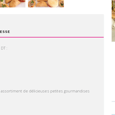
ESSE
 DT :
 assortiment de délicieuses petites gourmandises