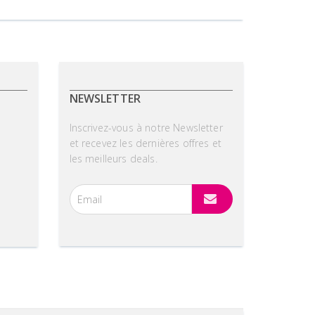
NEWSLETTER
Inscrivez-vous à notre Newsletter
et recevez les dernières offres et
les meilleurs deals.