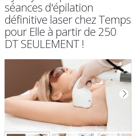
séances d'épilation
définitive laser chez Temps
pour Elle à partir de 250
DT SEULEMENT !
Next