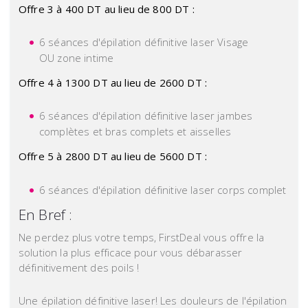
Offre 3 à 400 DT au lieu de 800 DT :
6 séances d'épilation définitive laser Visage
OU zone intime
Offre 4 à 1300 DT au lieu de 2600 DT :
6 séances d'épilation définitive laser jambes
complètes et bras complets et aisselles
Offre 5 à 2800 DT au lieu de 5600 DT :
6 séances d'épilation définitive laser corps complet
En Bref :
Ne perdez plus votre temps, FirstDeal vous offre la
solution la plus efficace pour vous débarasser
définitivement des poils !
Une épilation définitive laser! Les douleurs de l'épilation