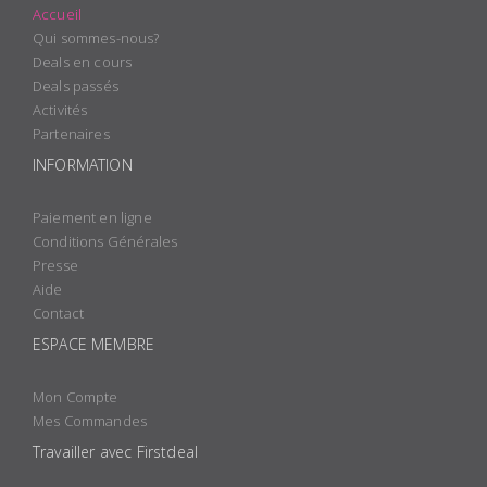
Accueil
Qui sommes-nous?
Deals en cours
Deals passés
Activités
Partenaires
INFORMATION
Paiement en ligne
Conditions Générales
Presse
Aide
Contact
ESPACE MEMBRE
Mon Compte
Mes Commandes
Travailler avec Firstdeal