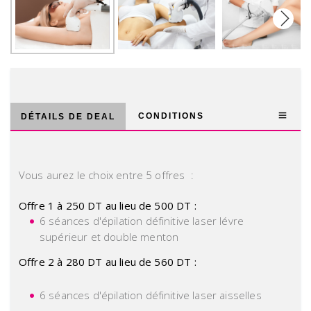
Next
CONDITIONS
DÉTAILS DE DEAL
Vous aurez le choix entre 5 offres :
Offre 1 à 250 DT au lieu de 500 DT :
6 séances d'épilation définitive laser lévre
supérieur et double menton
Offre 2 à 280 DT au lieu de 560 DT :
6 séances d'épilation définitive laser aisselles