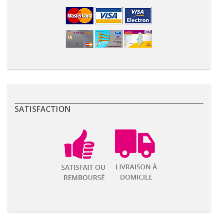
SATISFACTION