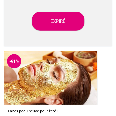
EXPIRÉ
-61%
Faites peau neuve pour l'été !