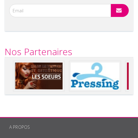
Nos Partenaires
A PROPOS