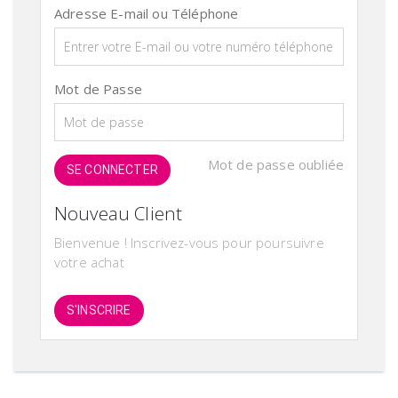
Adresse E-mail ou Téléphone
Mot de Passe
Mot de passe oubliée
SE CONNECTER
Nouveau Client
Bienvenue ! Inscrivez-vous pour poursuivre
votre achat
S'INSCRIRE