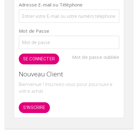
Adresse E-mail ou Téléphone
Mot de Passe
Mot de passe oubliée
SE CONNECTER
Nouveau Client
Bienvenue ! Inscrivez-vous pour poursuivre
votre achat
S'INSCRIRE