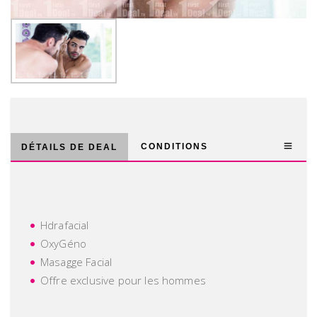
CONDITIONS
DÉTAILS DE DEAL
Hdrafacial
OxyGéno
Masagge Facial
Offre exclusive pour les hommes