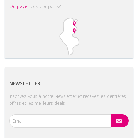
Oû payer
vos Coupons?
NEWSLETTER
Inscrivez-vous à notre Newsletter et recevez les dernières
offres et les meilleurs deals.