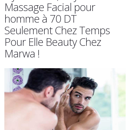
Massage Facial pour
homme à 70 DT
Seulement Chez Temps
Pour Elle Beauty Chez
Marwa !