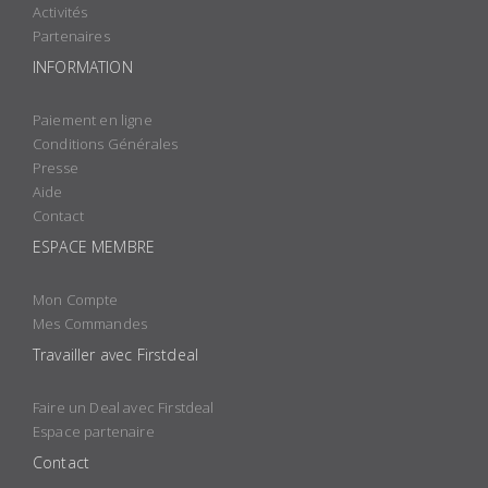
Activités
Partenaires
INFORMATION
Paiement en ligne
Conditions Générales
Presse
Aide
Contact
ESPACE MEMBRE
Mon Compte
Mes Commandes
Travailler avec Firstdeal
Faire un Deal avec Firstdeal
Espace partenaire
Contact