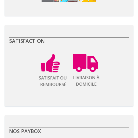
SATISFACTION
NOS PAYBOX