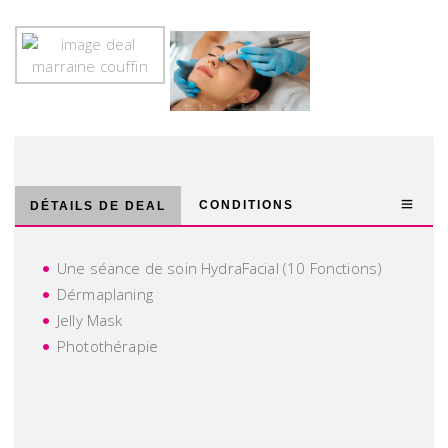
CONDITIONS
DÉTAILS DE DEAL
Une séance de soin HydraFacial (10 Fonctions)
Dérmaplaning
Jelly Mask
Photothérapie