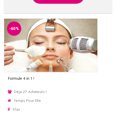
-60%
Formule 4 in 1 !
Déja 27 Acheteurs !
Temps Pour Elle
Sfax