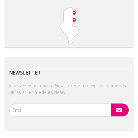
NEWSLETTER
Inscrivez-vous à notre Newsletter et recevez les dernières
offres et les meilleurs deals.