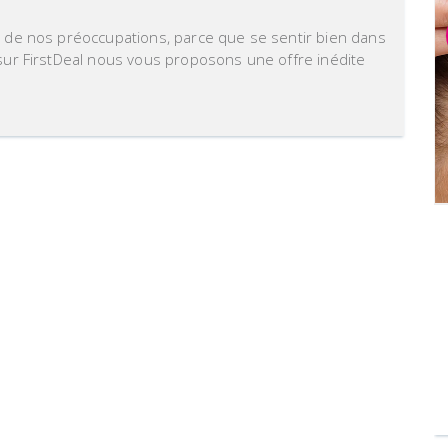
 de nos préoccupations, parce que se sentir bien dans
sur FirstDeal nous vous proposons une offre inédite