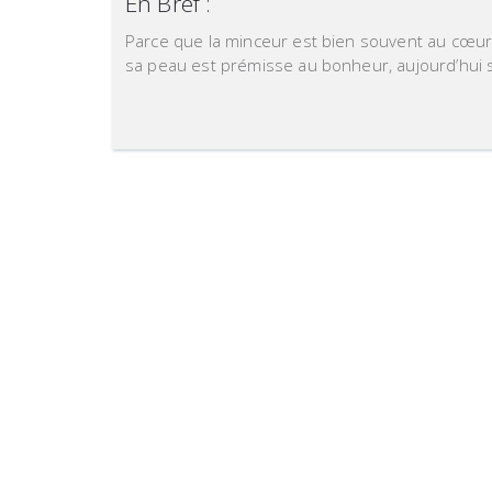
En Bref :
Parce que la minceur est bien souvent au cœur
sa peau est prémisse au bonheur, aujourd’hui 