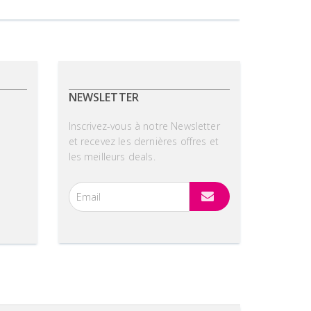
NEWSLETTER
Inscrivez-vous à notre Newsletter
et recevez les dernières offres et
les meilleurs deals.