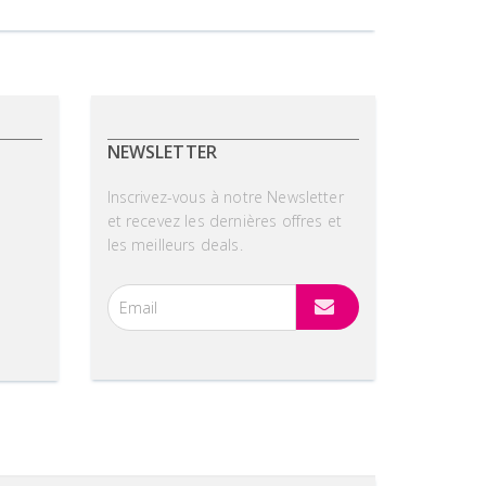
NEWSLETTER
Inscrivez-vous à notre Newsletter
et recevez les dernières offres et
les meilleurs deals.